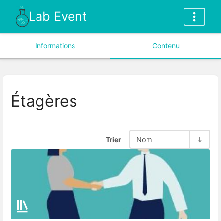
Lab Event
Informations
Contenu
Étagères
Trier
Nom