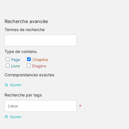
Recherche avancée
Termes de recherche
Type de contenu
Page
Chapitre
Livre
Étagère
Correspondances exactes
Ajouter
Recherche par tags
Ajouter
Recherche par date