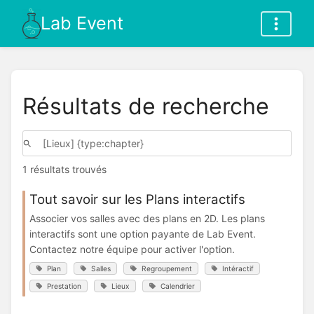
Lab Event
Résultats de recherche
1 résultats trouvés
Tout savoir sur les Plans interactifs
Associer vos salles avec des plans en 2D. Les plans
interactifs sont une option payante de Lab Event.
Contactez notre équipe pour activer l'option.
Plan
Salles
Regroupement
Intéractif
Prestation
Lieux
Calendrier