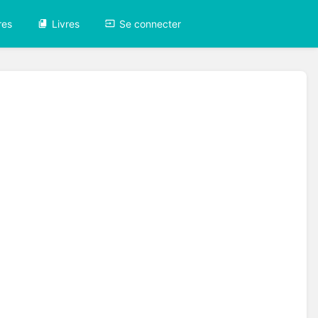
res
Livres
Se connecter