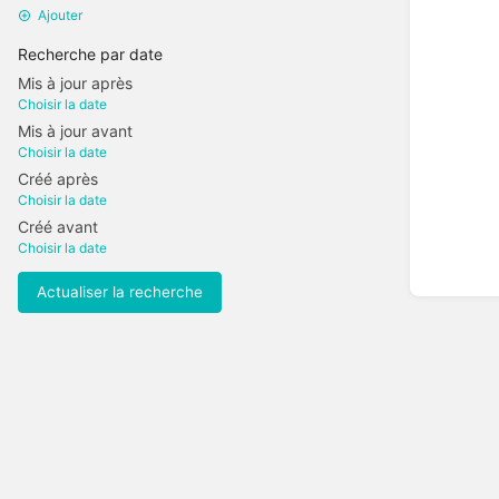
Ajouter
Recherche par date
Mis à jour après
Choisir la date
Mis à jour avant
Choisir la date
Créé après
Choisir la date
Créé avant
Choisir la date
Actualiser la recherche