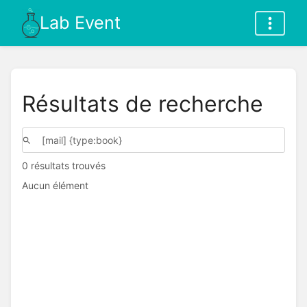
Lab Event
Résultats de recherche
0 résultats trouvés
Aucun élément