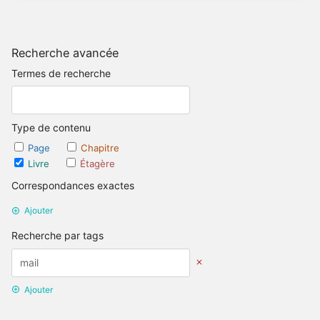
Recherche avancée
Termes de recherche
Type de contenu
Page
Chapitre
Livre
Étagère
Correspondances exactes
Ajouter
Recherche par tags
Ajouter
Recherche par date