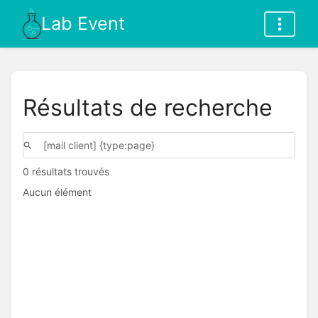
Lab Event
Résultats de recherche
0 résultats trouvés
Aucun élément