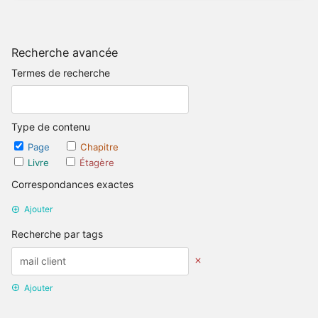
Recherche avancée
Termes de recherche
Type de contenu
Page
Chapitre
Livre
Étagère
Correspondances exactes
Ajouter
Recherche par tags
Ajouter
Recherche par date