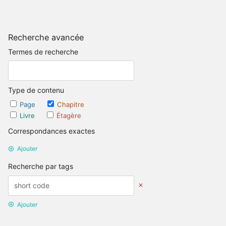
Recherche avancée
Termes de recherche
Type de contenu
Page
Chapitre
Livre
Étagère
Correspondances exactes
Ajouter
Recherche par tags
Ajouter
Recherche par date