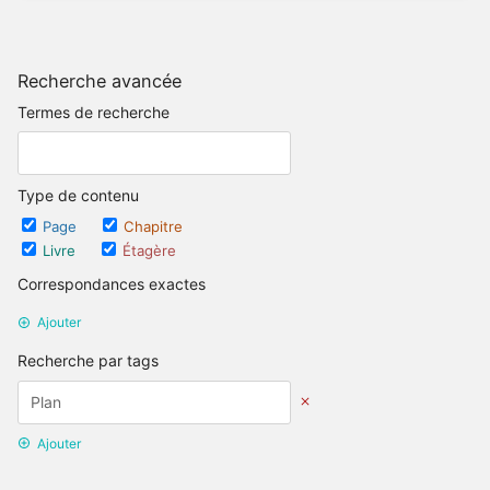
Recherche avancée
Termes de recherche
Type de contenu
Page
Chapitre
Livre
Étagère
Correspondances exactes
Ajouter
Recherche par tags
Ajouter
Recherche par date