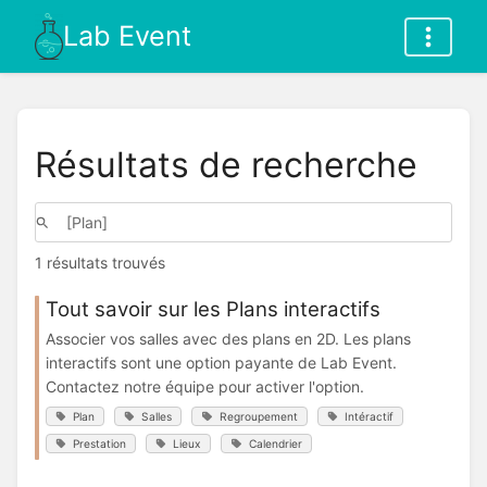
Lab Event
Résultats de recherche
1 résultats trouvés
Tout savoir sur les Plans interactifs
Associer vos salles avec des plans en 2D. Les plans
interactifs sont une option payante de Lab Event.
Contactez notre équipe pour activer l'option.
Plan
Salles
Regroupement
Intéractif
Prestation
Lieux
Calendrier