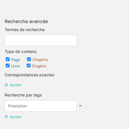
Recherche avancée
Termes de recherche
Type de contenu
Page
Chapitre
Livre
Étagère
Correspondances exactes
Ajouter
Recherche par tags
Ajouter
Recherche par date