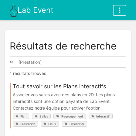
Lab Event
Résultats de recherche
1 résultats trouvés
Tout savoir sur les Plans interactifs
Associer vos salles avec des plans en 2D. Les plans
interactifs sont une option payante de Lab Event.
Contactez notre équipe pour activer l'option.
Plan
Salles
Regroupement
Intéractif
Prestation
Lieux
Calendrier