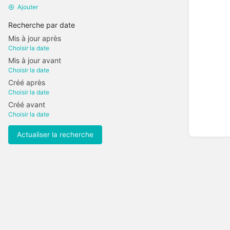
Ajouter
Recherche par date
Mis à jour après
Choisir la date
Mis à jour avant
Choisir la date
Créé après
Choisir la date
Créé avant
Choisir la date
Actualiser la recherche