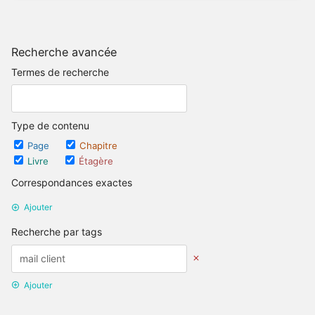
Recherche avancée
Termes de recherche
Type de contenu
Page
Chapitre
Livre
Étagère
Correspondances exactes
Ajouter
Recherche par tags
Ajouter
Recherche par date