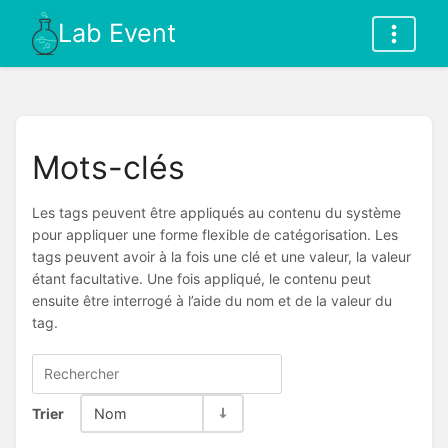
Lab Event
Mots-clés
Les tags peuvent être appliqués au contenu du système
pour appliquer une forme flexible de catégorisation. Les
tags peuvent avoir à la fois une clé et une valeur, la valeur
étant facultative. Une fois appliqué, le contenu peut
ensuite être interrogé à l’aide du nom et de la valeur du
tag.
Trier
Nom