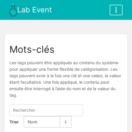
Lab Event
Mots-clés
Les tags peuvent être appliqués au contenu du système
pour appliquer une forme flexible de catégorisation. Les
tags peuvent avoir à la fois une clé et une valeur, la valeur
étant facultative. Une fois appliqué, le contenu peut
ensuite être interrogé à l’aide du nom et de la valeur du
tag.
Trier
Nom